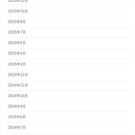
2025年12月
2025年10月
2025年8月
2025年7月
2025年6月
2025年4月
2025年3月
2024年12月
2024年11月
2024年10月
2024年9月
2024年8月
2024年7月