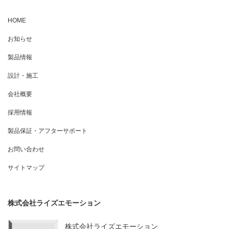
HOME
お知らせ
製品情報
設計・施工
会社概要
採用情報
製品保証・アフターサポート
お問い合わせ
サイトマップ
株式会社ライズエモーション
株式会社ライズエモーション