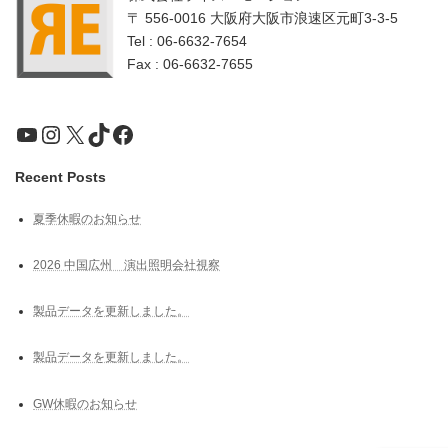
〒 556-0016 大阪府大阪市浪速区元町3-3-5
Tel : 06-6632-7654
Fax : 06-6632-7655
YouTube
Instagram
X
TikTok
Facebook
Recent Posts
夏季休暇のお知らせ
2026 中国広州 演出照明会社視察
製品データを更新しました。
製品データを更新しました。
GW休暇のお知らせ