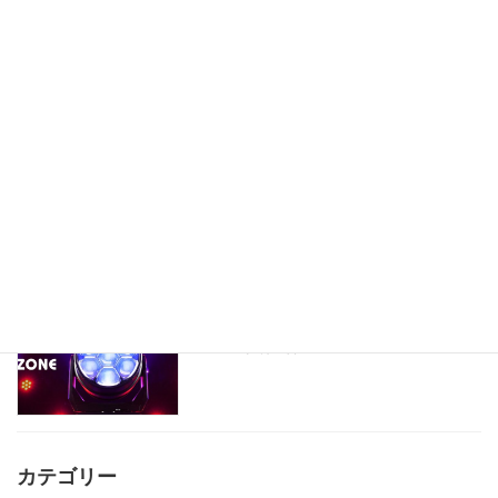
製品データを更新しました。
製品情報
2025年10月17日
製品データを更新しました。
製品情報
2025年10月15日
製品データを更新しました。
製品情報
2025年8月26日
カテゴリー