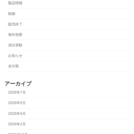
製品情報
制御
販売終了
海外視察
演出実験
お知らせ
未分類
アーカイブ
2026年7月
2026年5月
2026年4月
2026年2月