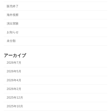
販売終了
海外視察
演出実験
お知らせ
未分類
アーカイブ
2026年7月
2026年5月
2026年4月
2026年2月
2025年12月
2025年10月