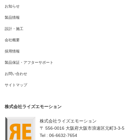
お知らせ
製品情報
設計・施工
会社概要
採用情報
製品保証・アフターサポート
お問い合わせ
サイトマップ
株式会社ライズエモーション
株式会社ライズエモーション
〒 556-0016 大阪府大阪市浪速区元町3-3-5
Tel : 06-6632-7654