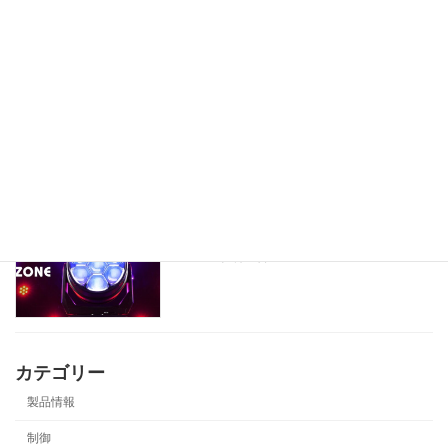
2025年10月17日
製品データを更新しました。
製品情報
2025年10月15日
製品データを更新しました。
製品情報
2025年8月26日
カテゴリー
製品情報
制御