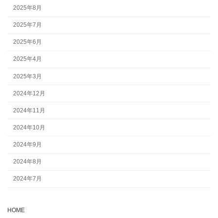
2025年8月
2025年7月
2025年6月
2025年4月
2025年3月
2024年12月
2024年11月
2024年10月
2024年9月
2024年8月
2024年7月
HOME