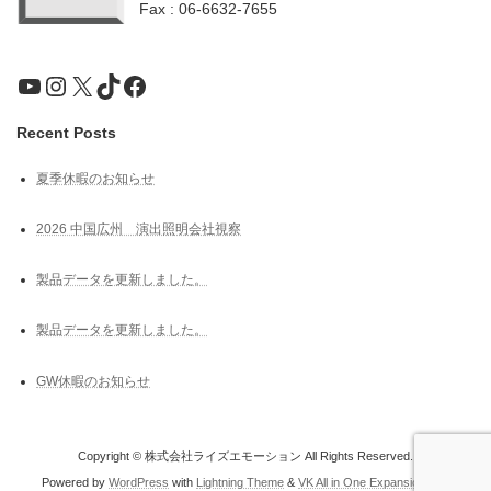
Fax : 06-6632-7655
YouTube
Instagram
X
TikTok
Facebook
Recent Posts
夏季休暇のお知らせ
2026 中国広州 演出照明会社視察
製品データを更新しました。
製品データを更新しました。
GW休暇のお知らせ
Copyright © 株式会社ライズエモーション All Rights Reserved.
Powered by
WordPress
with
Lightning Theme
&
VK All in One Expansion Unit