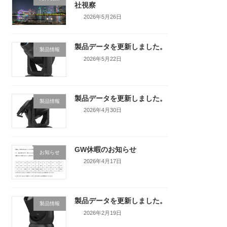
社視察
2026年5月26日
製品データを更新しました。
製品情報
2026年5月22日
製品データを更新しました。
製品情報
2026年4月30日
GW休暇のお知らせ
お知らせ
2026年4月17日
製品データを更新しました。
製品情報
2026年2月19日