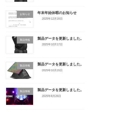
年末年始休暇のお知らせ
お知らせ
2025年12月16日
製品データを更新しました。
製品情報
2025年10月17日
製品データを更新しました。
製品情報
2025年10月15日
製品データを更新しました。
製品情報
2025年8月26日