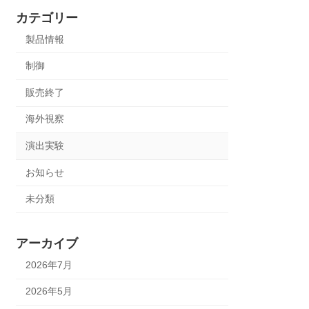
カテゴリー
製品情報
制御
販売終了
海外視察
演出実験
お知らせ
未分類
アーカイブ
2026年7月
2026年5月