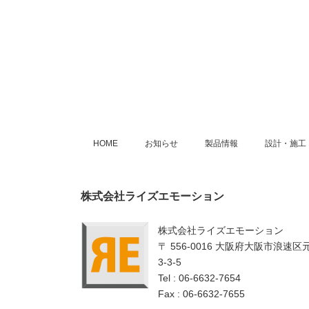
HOME
お知らせ
製品情報
設計・施工
株式会社ライズエモーション
株式会社ライズエモーション
〒 556-0016 大阪府大阪市浪速区
3-3-5
Tel : 06-6632-7654
Fax : 06-6632-7655