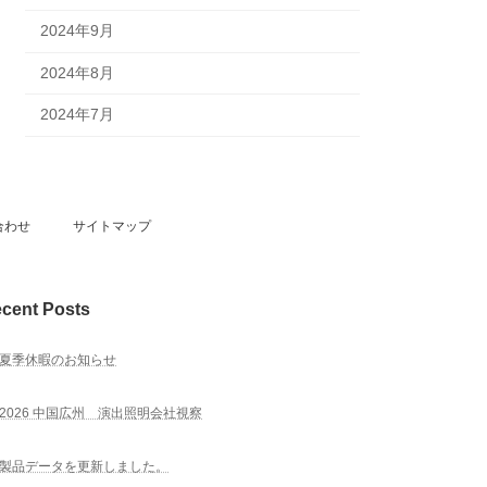
2024年9月
2024年8月
2024年7月
合わせ
サイトマップ
cent Posts
夏季休暇のお知らせ
2026 中国広州 演出照明会社視察
製品データを更新しました。