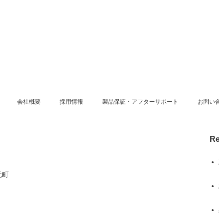
会社概要
採用情報
製品保証・アフターサポート
お問い
Re
元町