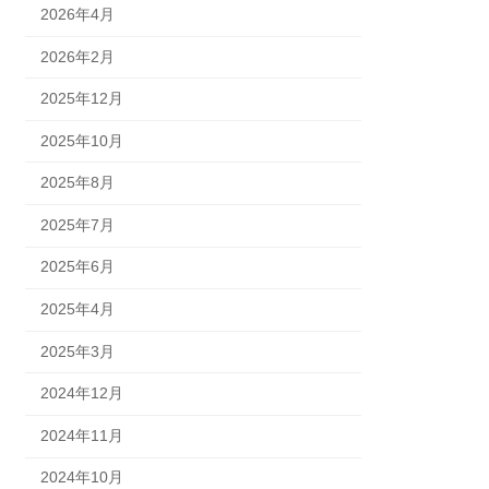
2026年4月
2026年2月
2025年12月
2025年10月
2025年8月
2025年7月
2025年6月
2025年4月
2025年3月
2024年12月
2024年11月
2024年10月