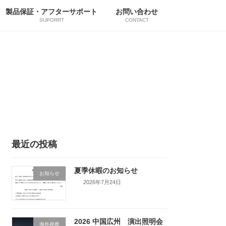
製品保証・アフターサポート
お問い合わせ
SUPORRT
CONTACT
最近の投稿
夏季休暇のお知らせ
お知らせ
2026年7月24日
2026 中国広州 演出照明会
海外視察