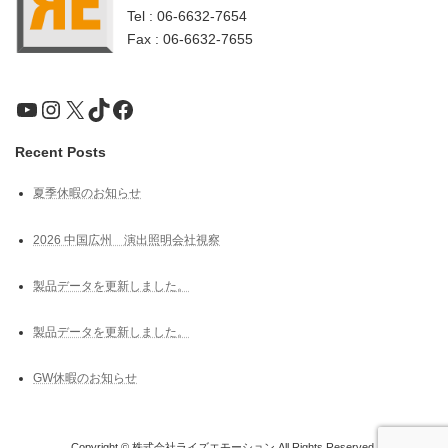
Tel : 06-6632-7654
Fax : 06-6632-7655
YouTube
Instagram
X
TikTok
Facebook
Recent Posts
夏季休暇のお知らせ
2026 中国広州 演出照明会社視察
製品データを更新しました。
製品データを更新しました。
GW休暇のお知らせ
Copyright © 株式会社ライズエモーション All Rights Reserved.