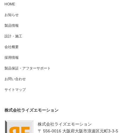
HOME
お知らせ
製品情報
設計・施工
会社概要
採用情報
製品保証・アフターサポート
お問い合わせ
サイトマップ
株式会社ライズエモーション
株式会社ライズエモーション
〒 556-0016 大阪府大阪市浪速区元町3-3-5