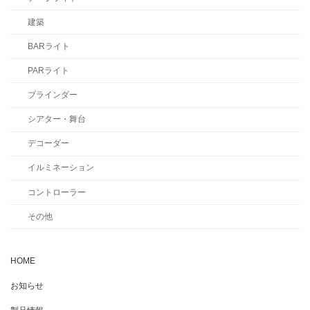
建築
BARライト
PARライト
ブラインダー
シアター・舞台
デコーダー
イルミネーション
コントローラー
その他
HOME
お知らせ