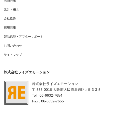
製品情報
設計・施工
会社概要
採用情報
製品保証・アフターサポート
お問い合わせ
サイトマップ
株式会社ライズエモーション
株式会社ライズエモーション
〒 556-0016 大阪府大阪市浪速区元町3-3-5
Tel : 06-6632-7654
Fax : 06-6632-7655