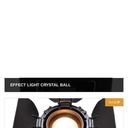
製品一覧
、
エフェクトライト
、
BARライト
製品情報カテゴリー
前の記事
EFFECT LIGHT CRYSTAL BALL
2024年7月5日
次の記事