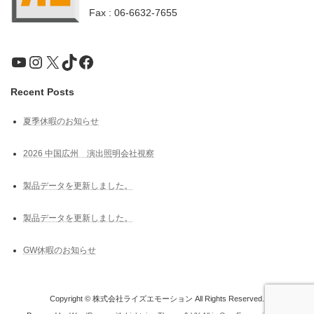
Fax : 06-6632-7655
YouTube
Instagram
X
TikTok
Facebook
Recent Posts
夏季休暇のお知らせ
2026 中国広州 演出照明会社視察
製品データを更新しました。
製品データを更新しました。
GW休暇のお知らせ
Copyright © 株式会社ライズエモーション All Rights Reserved.