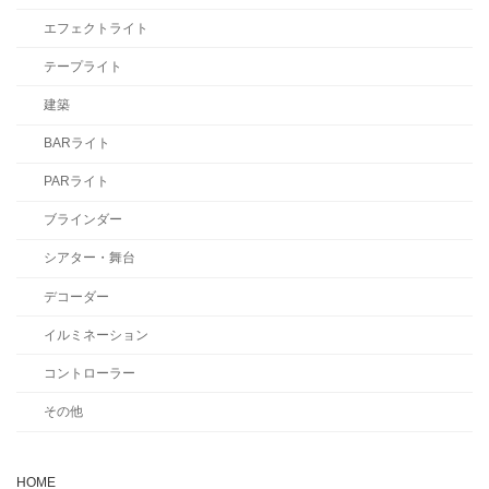
エフェクトライト
テープライト
建築
BARライト
PARライト
ブラインダー
シアター・舞台
デコーダー
イルミネーション
コントローラー
その他
HOME