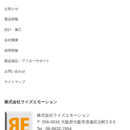
お知らせ
製品情報
設計・施工
会社概要
採用情報
製品保証・アフターサポート
お問い合わせ
サイトマップ
株式会社ライズエモーション
株式会社ライズエモーション
〒 556-0016 大阪府大阪市浪速区元町3-3-5
Tel : 06-6632-7654