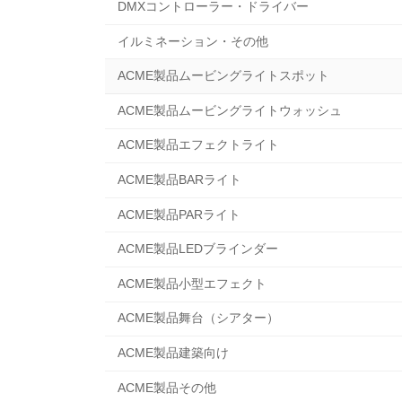
DMXコントローラー・ドライバー
イルミネーション・その他
ACME製品ムービングライトスポット
ACME製品ムービングライトウォッシュ
ACME製品エフェクトライト
ACME製品BARライト
ACME製品PARライト
ACME製品LEDブラインダー
ACME製品小型エフェクト
ACME製品舞台（シアター）
ACME製品建築向け
ACME製品その他