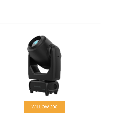
WILLOW 200