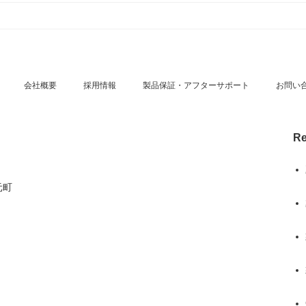
会社概要
採用情報
製品保証・アフターサポート
お問い
Re
元町