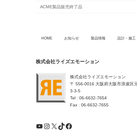
ACME製品販売終了品
HOME
お知らせ
製品情報
設計・施工
株式会社ライズエモーション
株式会社ライズエモーション
〒 556-0016 大阪府大阪市浪速区
3-3-5
Tel : 06-6632-7654
Fax : 06-6632-7655
YouTube
Instagram
X
TikTok
Facebook