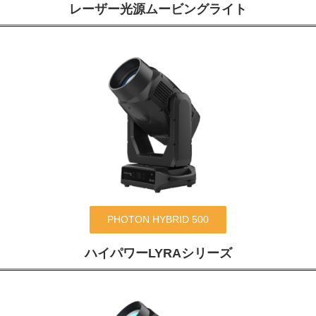
レーザー光源ムービングライト
PHOTON HYBRID 500
ハイパワーLYRAシリーズ