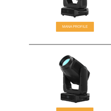
MANA PROFILE