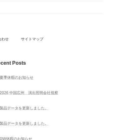
合わせ
サイトマップ
cent Posts
夏季休暇のお知らせ
2026 中国広州 演出照明会社視察
製品データを更新しました。
製品データを更新しました。
GW休暇のお知らせ