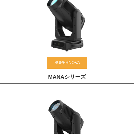
SUPERNOVA
MANAシリーズ