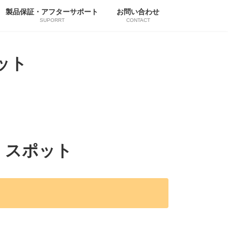
製品保証・アフターサポート
お問い合わせ
SUPORRT
CONTACT
ット
 スポット