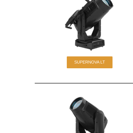
SUPERNOVA LT