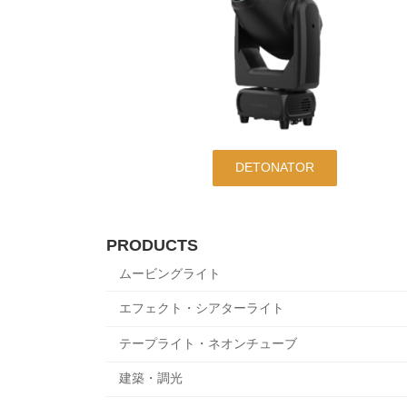
DETONATOR
PRODUCTS
ムービングライト
エフェクト・シアターライト
テープライト・ネオンチューブ
建築・調光