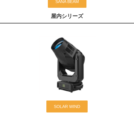
SANA BEAM
屋内シリーズ
SOLAR WIND