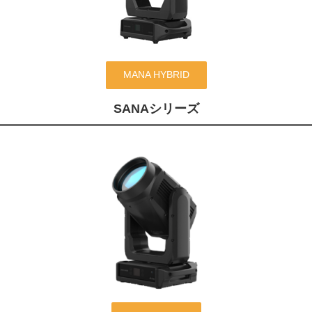
MANA HYBRID
SANAシリーズ