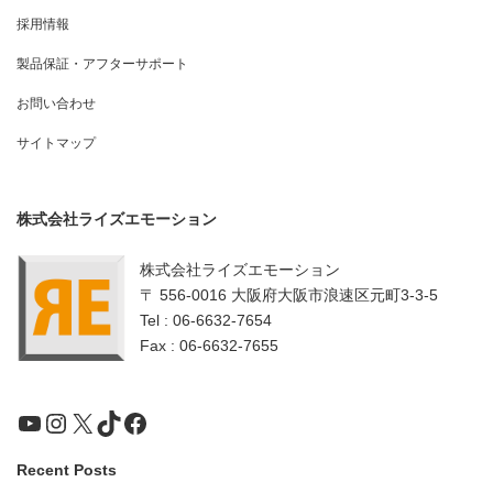
採用情報
製品保証・アフターサポート
お問い合わせ
サイトマップ
株式会社ライズエモーション
株式会社ライズエモーション
〒 556-0016 大阪府大阪市浪速区元町3-3-5
Tel : 06-6632-7654
Fax : 06-6632-7655
YouTube
Instagram
X
TikTok
Facebook
Recent Posts