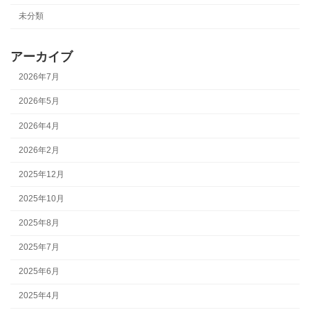
未分類
アーカイブ
2026年7月
2026年5月
2026年4月
2026年2月
2025年12月
2025年10月
2025年8月
2025年7月
2025年6月
2025年4月