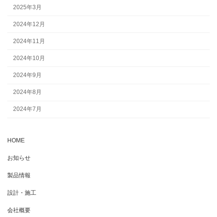
2025年3月
2024年12月
2024年11月
2024年10月
2024年9月
2024年8月
2024年7月
HOME
お知らせ
製品情報
設計・施工
会社概要