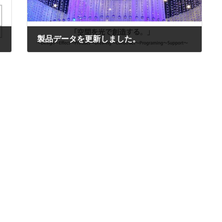
製品データを更新しました。
2025年4月18日