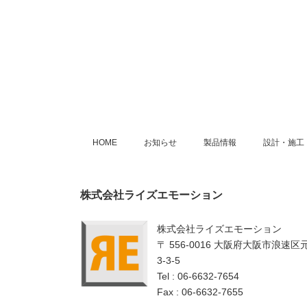
HOME
お知らせ
製品情報
設計・施工
株式会社ライズエモーション
株式会社ライズエモーション
〒 556-0016 大阪府大阪市浪速区
3-3-5
Tel : 06-6632-7654
Fax : 06-6632-7655