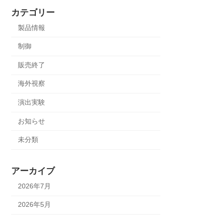
カテゴリー
製品情報
制御
販売終了
海外視察
演出実験
お知らせ
未分類
アーカイブ
2026年7月
2026年5月