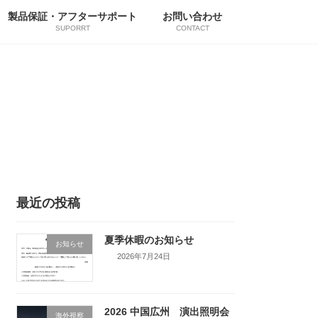
製品保証・アフターサポート
お問い合わせ
SUPORRT
CONTACT
最近の投稿
夏季休暇のお知らせ
お知らせ
2026年7月24日
2026 中国広州 演出照明会
海外視察