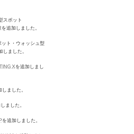
型スポット
R
を追加しました。
ポット・ウォッシュ型
加しました。
TING X
を追加しまし
加しました。
加しました。
P
を追加しました。