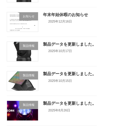
年末年始休暇のお知らせ
お知らせ
2025年12月16日
製品データを更新しました。
製品情報
2025年10月17日
製品データを更新しました。
製品情報
2025年10月15日
製品データを更新しました。
製品情報
2025年8月26日