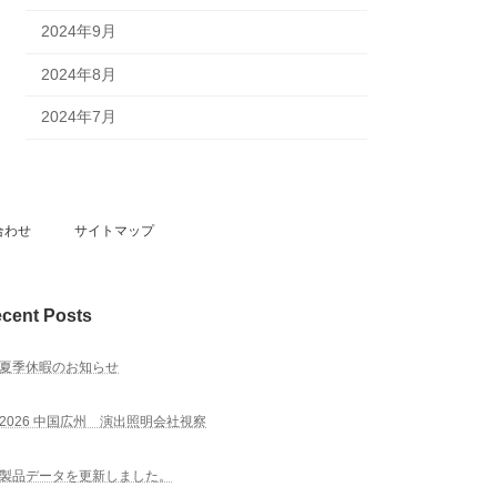
2024年9月
2024年8月
2024年7月
合わせ
サイトマップ
cent Posts
夏季休暇のお知らせ
2026 中国広州 演出照明会社視察
製品データを更新しました。