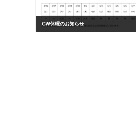
GW休暇のお知らせ
2025年4月17日