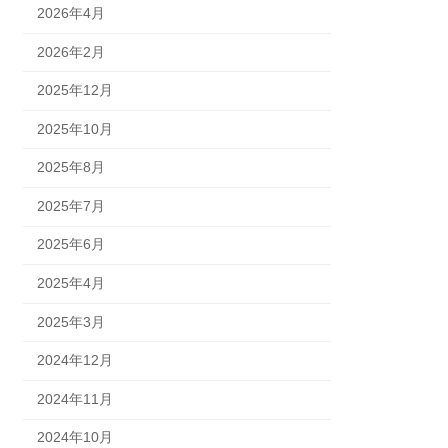
2026年4月
2026年2月
2025年12月
2025年10月
2025年8月
2025年7月
2025年6月
2025年4月
2025年3月
2024年12月
2024年11月
2024年10月