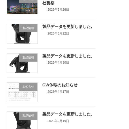
社視察
2026年5月26日
製品データを更新しました。
製品情報
2026年5月22日
製品データを更新しました。
製品情報
2026年4月30日
GW休暇のお知らせ
お知らせ
2026年4月17日
製品データを更新しました。
製品情報
2026年2月19日