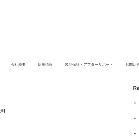
会社概要
採用情報
製品保証・アフターサポート
お問い
Re
元町