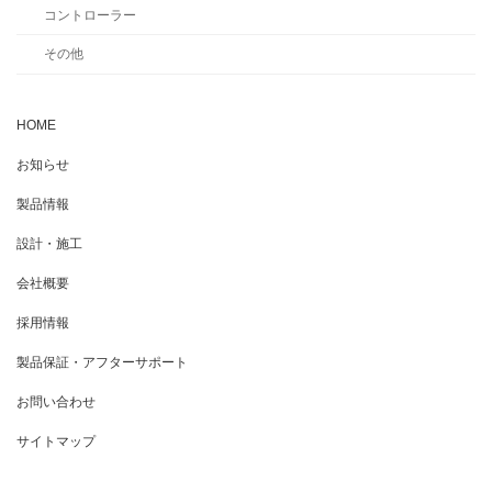
コントローラー
その他
HOME
お知らせ
製品情報
設計・施工
会社概要
採用情報
製品保証・アフターサポート
お問い合わせ
サイトマップ