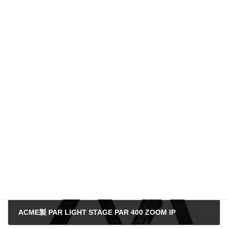
製品一覧
、
ACME
、
PARライト
製品情報カテゴリー
前の記事
ACME製 PAR LIGHT STAGE PAR 400 ZOOM IP