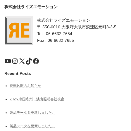
株式会社ライズエモーション
株式会社ライズエモーション
〒 556-0016 大阪府大阪市浪速区元町3-3-5
Tel : 06-6632-7654
Fax : 06-6632-7655
YouTube
Instagram
X
TikTok
Facebook
Recent Posts
夏季休暇のお知らせ
2026 中国広州 演出照明会社視察
製品データを更新しました。
製品データを更新しました。