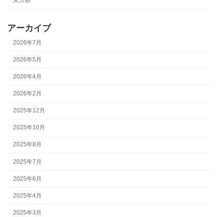
アーカイブ
2026年7月
2026年5月
2026年4月
2026年2月
2025年12月
2025年10月
2025年8月
2025年7月
2025年6月
2025年4月
2025年3月