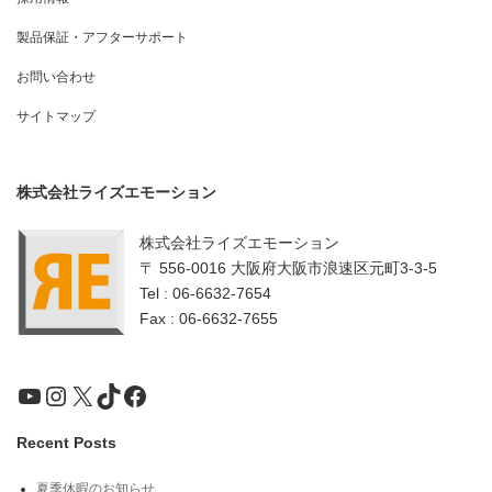
製品保証・アフターサポート
お問い合わせ
サイトマップ
株式会社ライズエモーション
株式会社ライズエモーション
〒 556-0016 大阪府大阪市浪速区元町3-3-5
Tel : 06-6632-7654
Fax : 06-6632-7655
YouTube
Instagram
X
TikTok
Facebook
Recent Posts
夏季休暇のお知らせ