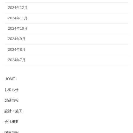
2024年12月
2024年11月
2024年10月
2024年9月
2024年8月
2024年7月
HOME
お知らせ
製品情報
設計・施工
会社概要
採用情報