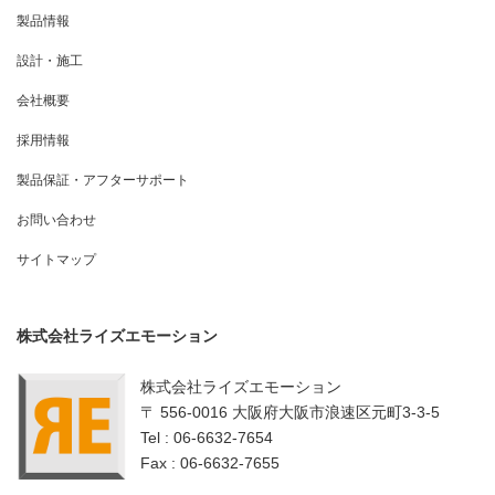
製品情報
設計・施工
会社概要
採用情報
製品保証・アフターサポート
お問い合わせ
サイトマップ
株式会社ライズエモーション
株式会社ライズエモーション
〒 556-0016 大阪府大阪市浪速区元町3-3-5
Tel : 06-6632-7654
Fax : 06-6632-7655