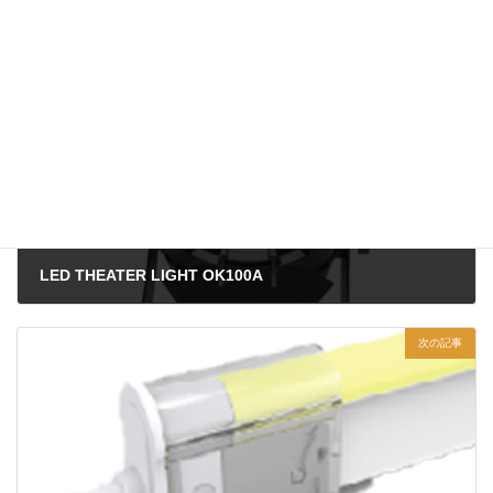
その他
前の記事
LED THEATER LIGHT OK100A
2024年7月5日
次の記事